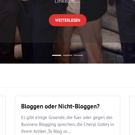
LinkedIn....
WEITERLESEN
Bloggen oder Nicht-Bloggen?
Es gibt einige Gruende, die fuer oder gegen das
Business Blogging sprechen, die Cheryl Gidley in
ihrem Artikel „To Blog or...