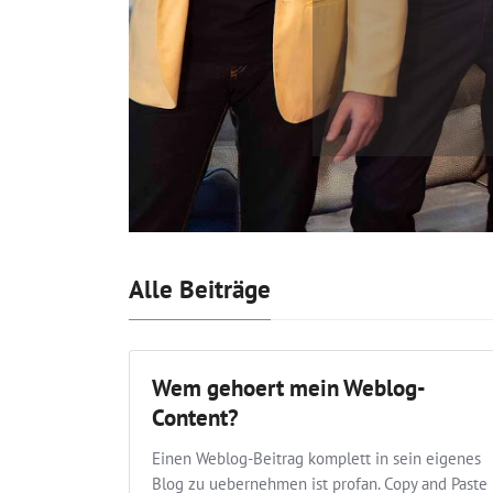
Alle Beiträge
Wem gehoert mein Weblog-
Content?
Einen Weblog-Beitrag komplett in sein eigenes
Blog zu uebernehmen ist profan. Copy and Paste