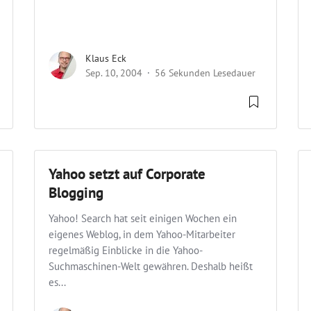
Klaus Eck
Sep. 10, 2004
56 Sekunden Lesedauer
Yahoo setzt auf Corporate
Blogging
Yahoo! Search hat seit einigen Wochen ein
eigenes Weblog, in dem Yahoo-Mitarbeiter
regelmäßig Einblicke in die Yahoo-
Suchmaschinen-Welt gewähren. Deshalb heißt
es...