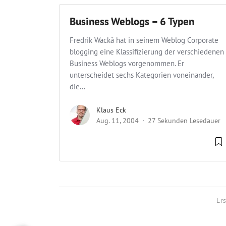
Business Weblogs – 6 Typen
Fredrik Wackå hat in seinem Weblog Corporate
blogging eine Klassifizierung der verschiedenen
Business Weblogs vorgenommen. Er
unterscheidet sechs Kategorien voneinander,
die...
Klaus Eck
Aug. 11, 2004
27 Sekunden Lesedauer
Ers