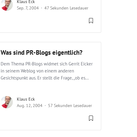
Klaus Eck
Sep. 7, 2004
47 Sekunden Lesedauer
Was sind PR-Blogs eigentlich?
Dem Thema PR-Blogs widmet sich Gerrit Eicker
in seinem Weblog von einem anderen
Gesichtspunkt aus. Er stellt die Frage, „ob es...
Klaus Eck
Aug. 12, 2004
57 Sekunden Lesedauer