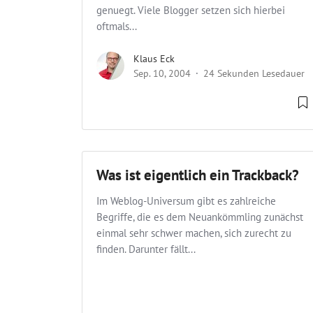
genuegt. Viele Blogger setzen sich hierbei
oftmals...
Klaus Eck
Sep. 10, 2004
24 Sekunden Lesedauer
Was ist eigentlich ein Trackback?
Im Weblog-Universum gibt es zahlreiche
Begriffe, die es dem Neuankömmling zunächst
einmal sehr schwer machen, sich zurecht zu
finden. Darunter fällt...