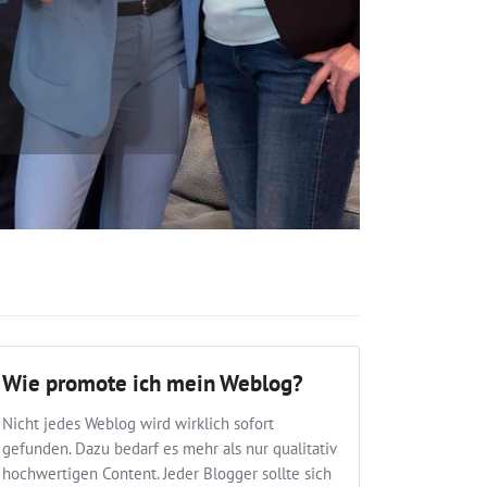
Wie promote ich mein Weblog?
Nicht jedes Weblog wird wirklich sofort
gefunden. Dazu bedarf es mehr als nur qualitativ
hochwertigen Content. Jeder Blogger sollte sich