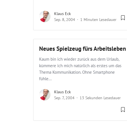
Klaus Eck
Sep. 8, 2004
1 Minuten Lesedauer
Neues Spielzeug fürs Arbeitsleben
Kaum bin ich wieder zurück aus dem Urlaub,
kümmere ich mich natürlich als erstes um das
Thema Kommunikation. Ohne Smartphone
fühle...
Klaus Eck
Sep. 7, 2004
13 Sekunden Lesedauer