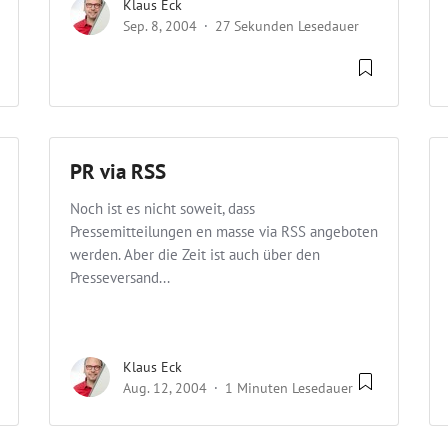
Klaus Eck
Sep. 8, 2004
27 Sekunden Lesedauer
PR via RSS
Noch ist es nicht soweit, dass
Pressemitteilungen en masse via RSS angeboten
werden. Aber die Zeit ist auch über den
Presseversand...
Klaus Eck
Aug. 12, 2004
1 Minuten Lesedauer