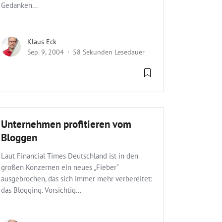
Gedanken...
Klaus Eck
Sep. 9, 2004
58 Sekunden Lesedauer
Unternehmen profitieren vom
Bloggen
Laut Financial Times Deutschland ist in den
großen Konzernen ein neues „Fieber“
ausgebrochen, das sich immer mehr verbereitet:
das Blogging. Vorsichtig...