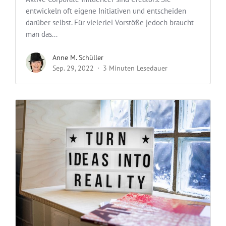
entwickeln oft eigene Initiativen und entscheiden
darüber selbst. Für vielerlei Vorstöße jedoch braucht
man das...
Anne M. Schüller
Sep. 29, 2022
3 Minuten Lesedauer