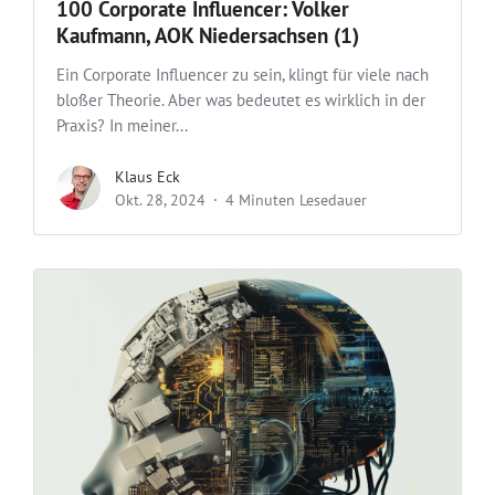
100 Corporate Influencer: Volker
Kaufmann, AOK Niedersachsen (1)
Ein Corporate Influencer zu sein, klingt für viele nach
bloßer Theorie. Aber was bedeutet es wirklich in der
Praxis? In meiner...
Klaus Eck
Okt. 28, 2024
4 Minuten Lesedauer