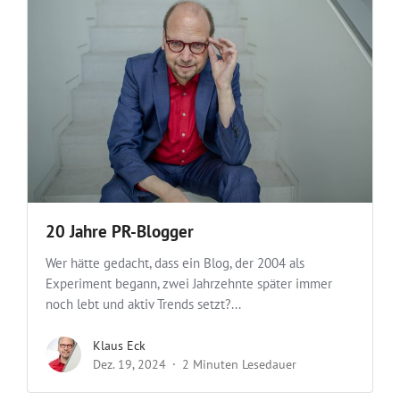
20 Jahre PR-Blogger
Wer hätte gedacht, dass ein Blog, der 2004 als
Experiment begann, zwei Jahrzehnte später immer
noch lebt und aktiv Trends setzt?...
Klaus Eck
Dez. 19, 2024
2 Minuten Lesedauer