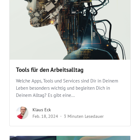
Tools für den Arbeitsalltag
Welche Apps, Tools und Services sind Dir in Deinem
Leben besonders wichtig und begleiten Dich in
Deinem Alltag? Es gibt eine...
Klaus Eck
Feb. 18, 2024
3 Minuten Lesedauer