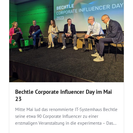
Bechtle Corporate Influencer Day im Mai
23
Mitte Mai lud das renommierte IT-Systemhaus Bechtle
seine etwa 90 Corporate Influencer zu einer
erstmaligen Veranstaltung in die experimenta – Das...