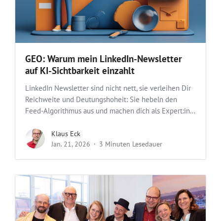
GEO: Warum mein LinkedIn-Newsletter
auf KI-Sichtbarkeit einzahlt
LinkedIn Newsletter sind nicht nett, sie verleihen Dir
Reichweite und Deutungshoheit: Sie hebeln den
Feed-Algorithmus aus und machen dich als Expert:in...
Klaus Eck
Jan. 21, 2026
3 Minuten Lesedauer