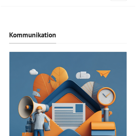
Kommunikation