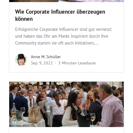
Wie Corporate Influencer überzeugen
können
Erfolgreiche Corporate Influencer sind gut vernetzt
und haben das Ohr am Markt. Inspiriert durch ihre
Community starten sie oft auch Initiativen,...
Anne M. Schüller
Sep. 9, 2022
3 Minuten Lesedauer