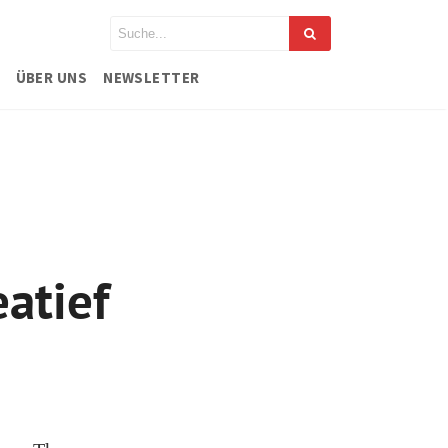
ÜBER UNS
NEWSLETTER
atief