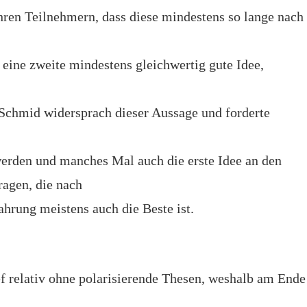
ihren Teilnehmern, dass diese mindestens so lange nach
 eine zweite mindestens gleichwertig gute Idee,
Schmid widersprach dieser Aussage und forderte
werden und manches Mal auch die erste Idee an den
agen, die nach
ahrung meistens auch die Beste ist.
ef relativ ohne polarisierende Thesen, weshalb am Ende