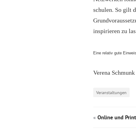
schulen. So gilt
Grundvoraussetzu
inspirieren zu las
Eine relativ gute Einwe
Verena Schmunk
Veranstaltungen
«
Online und Print