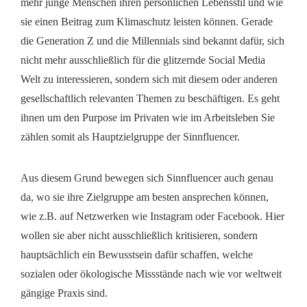
mehr junge Menschen ihren persönlichen Lebensstil und wie
sie einen Beitrag zum Klimaschutz leisten können. Gerade
die Generation Z und die Millennials sind bekannt dafür, sich
nicht mehr ausschließlich für die glitzernde Social Media
Welt zu interessieren, sondern sich mit diesem oder anderen
gesellschaftlich relevanten Themen zu beschäftigen. Es geht
ihnen um den Purpose im Privaten wie im Arbeitsleben Sie
zählen somit als Hauptzielgruppe der Sinnfluencer.
Aus diesem Grund bewegen sich Sinnfluencer auch genau
da, wo sie ihre Zielgruppe am besten ansprechen können,
wie z.B. auf Netzwerken wie Instagram oder Facebook. Hier
wollen sie aber nicht ausschließlich kritisieren, sondern
hauptsächlich ein Bewusstsein dafür schaffen, welche
sozialen oder ökologische Missstände nach wie vor weltweit
gängige Praxis sind.