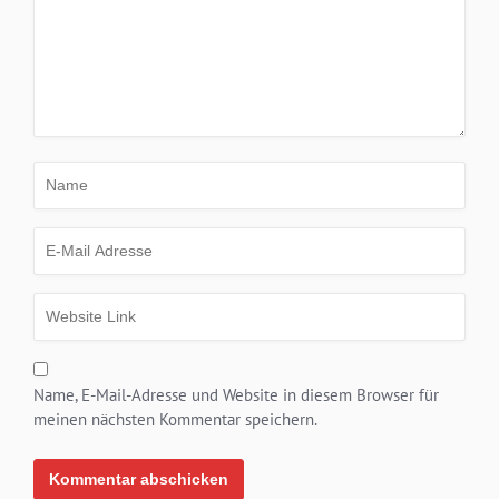
Name, E-Mail-Adresse und Website in diesem Browser für
meinen nächsten Kommentar speichern.