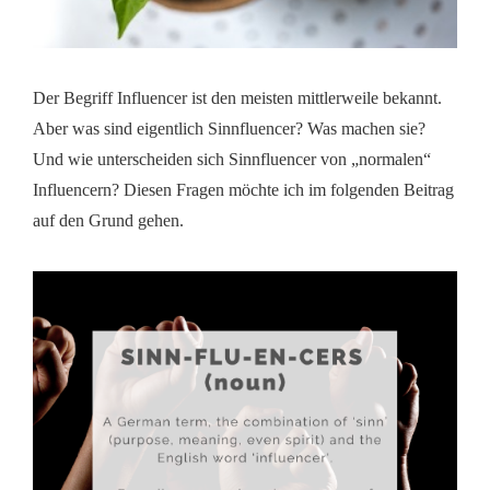
Der Begriff Influencer ist den meisten mittlerweile bekannt.
Aber was sind eigentlich Sinnfluencer? Was machen sie?
Und wie unterscheiden sich Sinnfluencer von „normalen“
Influencern? Diesen Fragen möchte ich im folgenden Beitrag
auf den Grund gehen.