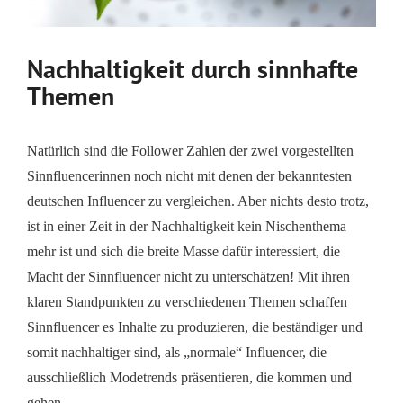
Nachhaltigkeit durch sinnhafte
Themen
Natürlich sind die Follower Zahlen der zwei vorgestellten
Sinnfluencerinnen noch nicht mit denen der bekanntesten
deutschen Influencer zu vergleichen. Aber nichts desto trotz,
ist in einer Zeit in der Nachhaltigkeit kein Nischenthema
mehr ist und sich die breite Masse dafür interessiert, die
Macht der Sinnfluencer nicht zu unterschätzen! Mit ihren
klaren Standpunkten zu verschiedenen Themen schaffen
Sinnfluencer es Inhalte zu produzieren, die beständiger und
somit nachhaltiger sind, als „normale“ Influencer, die
ausschließlich Modetrends präsentieren, die kommen und
gehen.