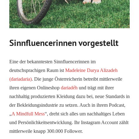
Sinnfluencerinnen vorgestellt
Eine der bekanntesten Sinnfluencerinnen im
deutschsprachigen Raum ist
Madeleine Darya Alizadeh
(dariadaria)
. Die junge Österreicherin betreibt mittlerweile
ihren eigenen Onlineshop
dariadéh
und trägt mit ihrer
nachhaltig produzierten Kleidung dazu bei, neue Standards in
der Bekleidungsindustrie zu setzen. Auch in ihrem Podcast,
„
A Mindfull Mess
“, dreht sich alles um nachhaltiges Leben
und Persönlichkeitsentwicklung. Ihr Instagram Account zählt
mittlerweile knapp 300.000 Follower.