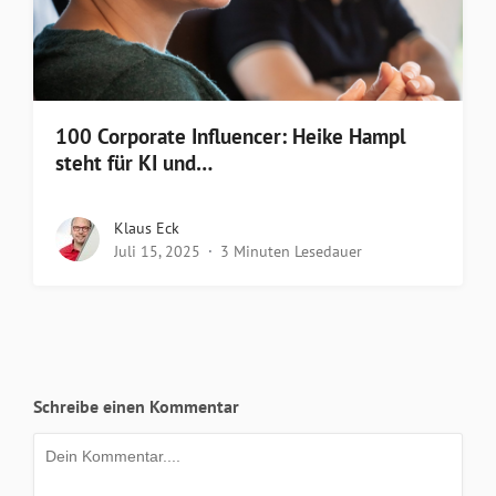
100 Corporate Influencer: Heike Hampl
steht für KI und…
Klaus Eck
Juli 15, 2025
3 Minuten Lesedauer
Schreibe einen Kommentar