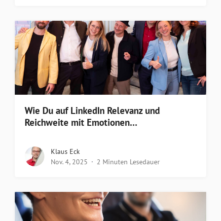
Wie Du auf LinkedIn Relevanz und
Reichweite mit Emotionen…
Klaus Eck
Nov. 4, 2025
2 Minuten Lesedauer