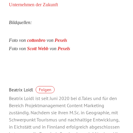
Unternehmen der Zukunft
Bildquellen:
Foto von
cottonbro
von
Pexels
Foto von
Scott Webb
von
Pexels
Beatrix Loidl
Folgen
Beatrix Loidl ist seit Juni 2020 bei d.Tales und für den
Bereich Projektmanagement Content Marketing
zuständig. Nachdem sie ihren M.Sc. in Geographie, mit
Schwerpunkt Tourismus und nachhaltige Entwicklung,
in Eichstätt und in Finnland erfolgreich abgeschlossen