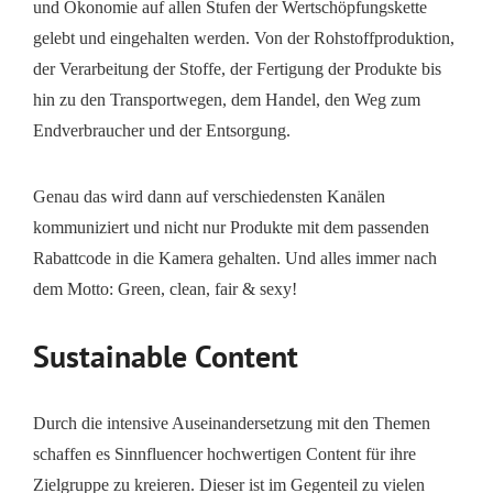
und Ökonomie auf allen Stufen der Wertschöpfungskette
gelebt und eingehalten werden. Von der Rohstoffproduktion,
der Verarbeitung der Stoffe, der Fertigung der Produkte bis
hin zu den Transportwegen, dem Handel, den Weg zum
Endverbraucher und der Entsorgung.
Genau das wird dann auf verschiedensten Kanälen
kommuniziert und nicht nur Produkte mit dem passenden
Rabattcode in die Kamera gehalten. Und alles immer nach
dem Motto: Green, clean, fair & sexy!
Sustainable Content
Durch die intensive Auseinandersetzung mit den Themen
schaffen es Sinnfluencer hochwertigen Content für ihre
Zielgruppe zu kreieren. Dieser ist im Gegenteil zu vielen