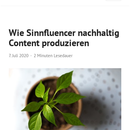
Wie Sinnfluencer nachhaltig
Content produzieren
7. Juli 2020
2 Minuten Lesedauer