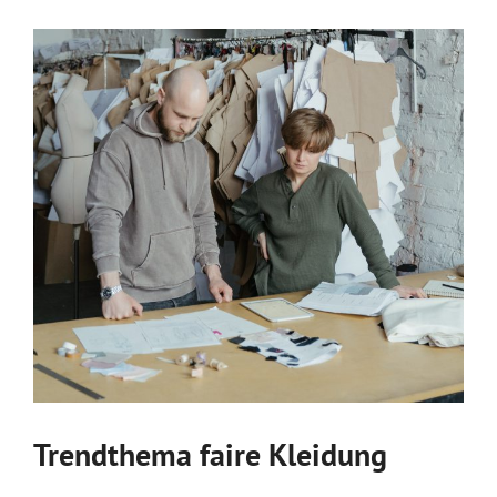
Trendthema faire Kleidung