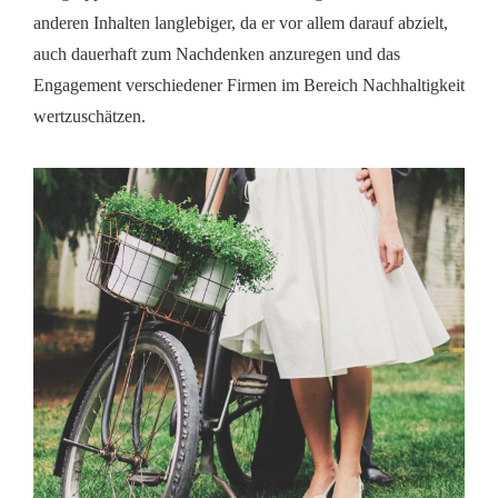
anderen Inhalten langlebiger, da er vor allem darauf abzielt,
auch dauerhaft zum Nachdenken anzuregen und das
Engagement verschiedener Firmen im Bereich Nachhaltigkeit
wertzuschätzen.