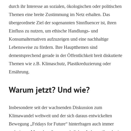
durch ihr Interesse an sozialen, ökologischen oder politischen
Themen eine breite Zustimmung im Netz erhalten. Das
übergeordnete Ziel der sogenannten Sinnfluencer ist, ihren
Einfluss zu nutzen, um ethische Handlungs- und
Konsumalternativen aufzuzeigen und eine nachhaltige
Lebensweise zu fördern. Ihre Hauptthemen sind
dementsprechend gerade in der Öffentlichkeit breit diskutierte
Themen wie z.B. Klimaschutz, Plastikreduzierung oder
Ernährung.
Warum jetzt? Und wie?
Insbesondere seit der wachsenden Diskussion zum
Klimawandel weltweit und der sich daraus entwickelten
Bewegung „Fridays for Future“ hinterfragen auch immer