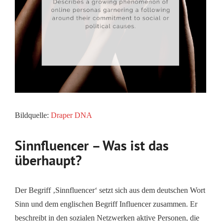
Bildquelle:
Draper DNA
Sinnfluencer – Was ist das
überhaupt?
Der Begriff ‚Sinnfluencer‘ setzt sich aus dem deutschen Wort
Sinn und dem englischen Begriff Influencer zusammen. Er
beschreibt in den sozialen Netzwerken aktive Personen, die