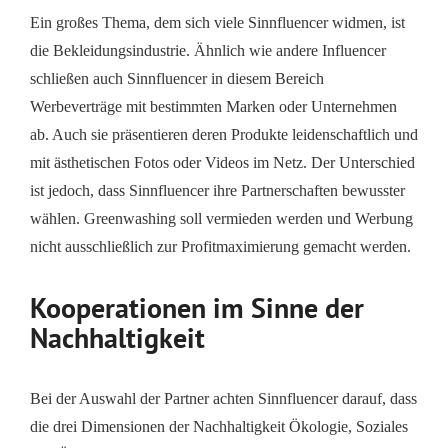
Ein großes Thema, dem sich viele Sinnfluencer widmen, ist
die Bekleidungsindustrie. Ähnlich wie andere Influencer
schließen auch Sinnfluencer in diesem Bereich
Werbeverträge mit bestimmten Marken oder Unternehmen
ab. Auch sie präsentieren deren Produkte leidenschaftlich und
mit ästhetischen Fotos oder Videos im Netz. Der Unterschied
ist jedoch, dass Sinnfluencer ihre Partnerschaften bewusster
wählen. Greenwashing soll vermieden werden und Werbung
nicht ausschließlich zur Profitmaximierung gemacht werden.
Kooperationen im Sinne der
Nachhaltigkeit
Bei der Auswahl der Partner achten Sinnfluencer darauf, dass
die drei Dimensionen der Nachhaltigkeit Ökologie, Soziales