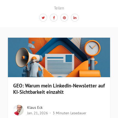
Teilen
GEO: Warum mein LinkedIn-Newsletter auf
KI-Sichtbarkeit einzahlt
Klaus Eck
Jan. 21, 2026
3 Minuten Lesedauer