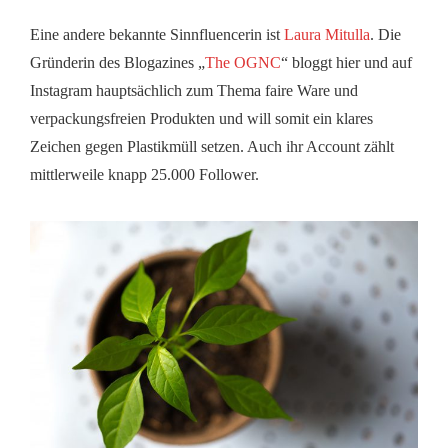
Eine andere bekannte Sinnfluencerin ist
Laura Mitulla
. Die
Gründerin des Blogazines „
The OGNC
“ bloggt hier und auf
Instagram hauptsächlich zum Thema faire Ware und
verpackungsfreien Produkten und will somit ein klares
Zeichen gegen Plastikmüll setzen. Auch ihr Account zählt
mittlerweile knapp 25.000 Follower.