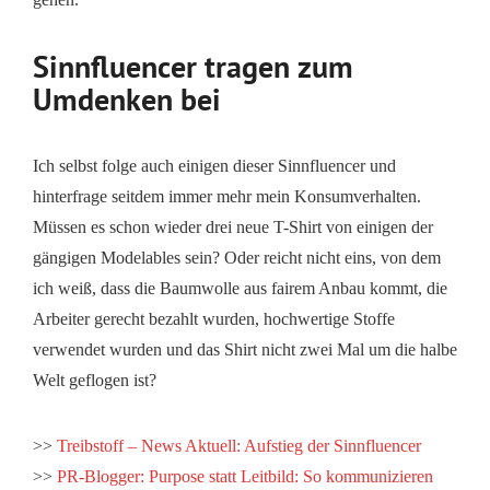
Sinnfluencer tragen zum
Umdenken bei
Ich selbst folge auch einigen dieser Sinnfluencer und
hinterfrage seitdem immer mehr mein Konsumverhalten.
Müssen es schon wieder drei neue T-Shirt von einigen der
gängigen Modelables sein? Oder reicht nicht eins, von dem
ich weiß, dass die Baumwolle aus fairem Anbau kommt, die
Arbeiter gerecht bezahlt wurden, hochwertige Stoffe
verwendet wurden und das Shirt nicht zwei Mal um die halbe
Welt geflogen ist?
>>
Treibstoff – News Aktuell: Aufstieg der Sinnfluencer
>>
PR-Blogger: Purpose statt Leitbild: So kommunizieren