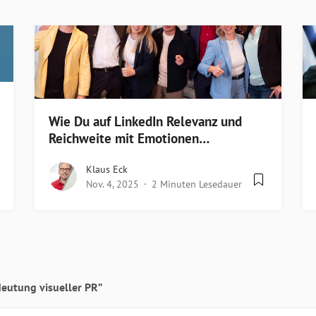
Wie Du auf LinkedIn Relevanz und
Reichweite mit Emotionen…
Klaus Eck
Nov. 4, 2025
2 Minuten Lesedauer
deutung visueller PR”