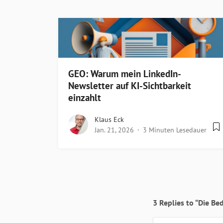
GEO: Warum mein LinkedIn-
Newsletter auf KI-Sichtbarkeit
einzahlt
Klaus Eck
Jan. 21, 2026
3 Minuten Lesedauer
3 Replies to “Die Be