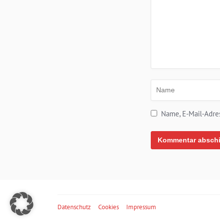
Name, E-Mail-Adre
Alternative:
Datenschutz
Cookies
Impressum