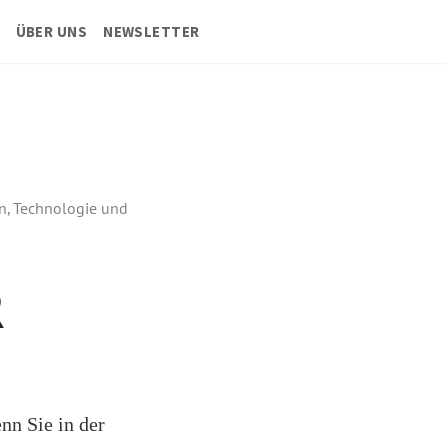
ÜBER UNS
NEWSLETTER
on, Technologie und
R
nn Sie in der