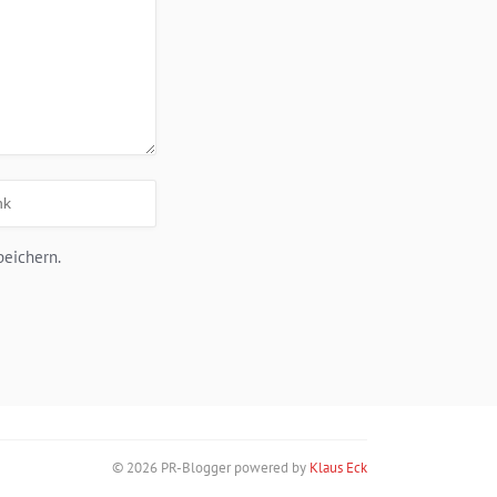
peichern.
© 2026 PR-Blogger powered by
Klaus Eck