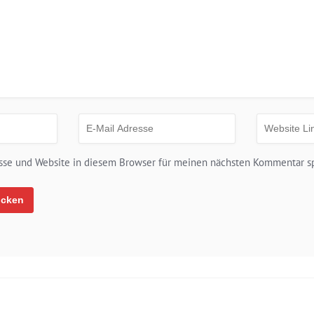
sse und Website in diesem Browser für meinen nächsten Kommentar s