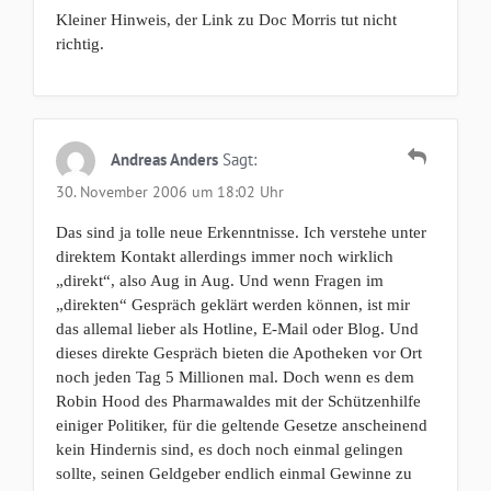
Kleiner Hinweis, der Link zu Doc Morris tut nicht
richtig.
Andreas Anders
Sagt:
30. November 2006 um 18:02 Uhr
Das sind ja tolle neue Erkenntnisse. Ich verstehe unter
direktem Kontakt allerdings immer noch wirklich
„direkt“, also Aug in Aug. Und wenn Fragen im
„direkten“ Gespräch geklärt werden können, ist mir
das allemal lieber als Hotline, E-Mail oder Blog. Und
dieses direkte Gespräch bieten die Apotheken vor Ort
noch jeden Tag 5 Millionen mal. Doch wenn es dem
Robin Hood des Pharmawaldes mit der Schützenhilfe
einiger Politiker, für die geltende Gesetze anscheinend
kein Hindernis sind, es doch noch einmal gelingen
sollte, seinen Geldgeber endlich einmal Gewinne zu