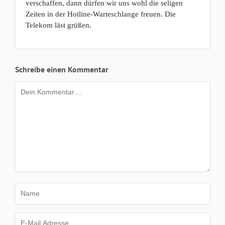
verschaffen, dann dürfen wir uns wohl die seligen
Zeiten in der Hotline-Warteschlange freuen. Die
Telekom läst grüßen.
Schreibe einen Kommentar