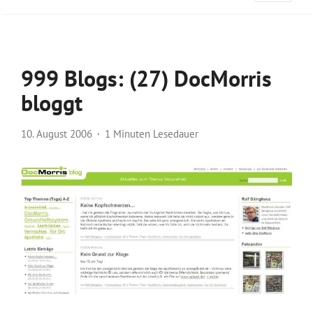
999 Blogs: (27) DocMorris
bloggt
10. August 2006
1 Minuten Lesedauer