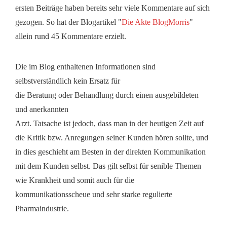
ersten Beiträge haben bereits sehr viele Kommentare auf sich
gezogen. So hat der Blogartikel "
Die Akte BlogMorris
"
allein rund 45 Kommentare erzielt.
Die im Blog enthaltenen Informationen sind
selbstverständlich kein Ersatz für
die Beratung oder Behandlung durch einen ausgebildeten
und anerkannten
Arzt. Tatsache ist jedoch, dass man in der heutigen Zeit auf
die Kritik bzw. Anregungen seiner Kunden hören sollte, und
in dies geschieht am Besten in der direkten Kommunikation
mit dem Kunden selbst. Das gilt selbst für senible Themen
wie Krankheit und somit auch für die
kommunikationsscheue und sehr starke regulierte
Pharmaindustrie.