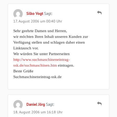
Silko Vogt
Sagt:
17. August 2006 um 00:40 Uhr
Sehr geehrte Damen und Herren,
wir möchten Ihren Inhalt unseren Kunden zur
Verfügung stellen und schlagen daher einen
Linktausch vor.
Wir würden Sie unter Partnerseiten
http://www.suchmaschineneintrag-
ssk.de/suchmaschinen.htm
eintragen.
Beste Grüße
Suchmaschineneintrag-ssk.de
Daniel Jörg
Sagt:
18. August 2006 um 16:18 Uhr