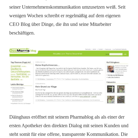
seiner Unternehmenskommunikation umzusetzen weiß. Seit
wenigen Wochen schreibt er regelmäßig auf dem eigenen
CEO Blog über Dinge, die ihn und seine Mitarbeiter
beschäftigen.
Däinghaus eröffnet mit seinem Pharmablog als als einer der
ersten Apotheker den direkten Dialog mit seinen Kunden und
steht somit für eine offene, transparente Kommunikation. Die