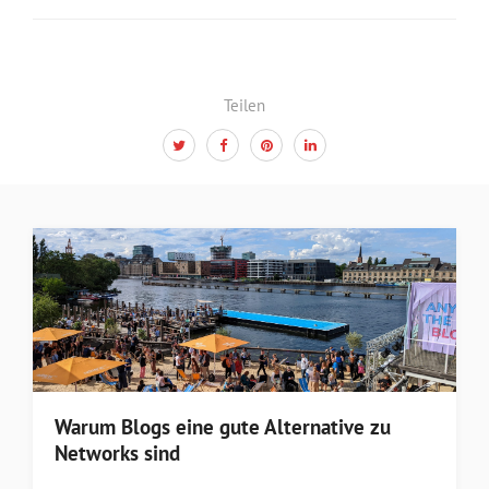
Teilen
Warum Blogs eine gute Alternative zu
Networks sind