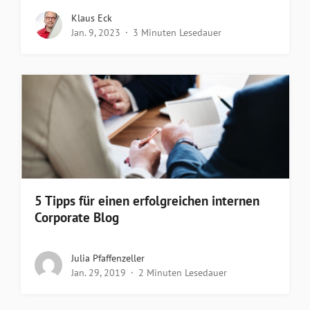
Klaus Eck
Jan. 9, 2023
3 Minuten Lesedauer
5 Tipps für einen erfolgreichen internen
Corporate Blog
Julia Pfaffenzeller
Jan. 29, 2019
2 Minuten Lesedauer