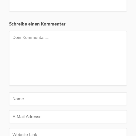
Schreibe einen Kommentar