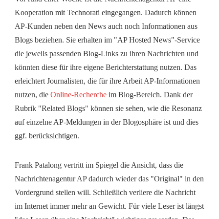
Kooperation mit Technorati eingegangen. Dadurch können
AP-Kunden neben den News auch noch Informationen aus
Blogs beziehen. Sie erhalten im "AP Hosted News"-Service
die jeweils passenden Blog-Links zu ihren Nachrichten und
könnten diese für ihre eigene Berichterstattung nutzen. Das
erleichtert Journalisten, die für ihre Arbeit AP-Informationen
nutzen, die
Online-Recherche
im Blog-Bereich. Dank der
Rubrik "Related Blogs" können sie sehen, wie die Resonanz
auf einzelne AP-Meldungen in der Blogosphäre ist und dies
ggf. berücksichtigen.
Frank Patalong vertritt im Spiegel die Ansicht, dass die
Nachrichtenagentur AP dadurch wieder das "Original" in den
Vordergrund stellen will. Schließlich verliere die Nachricht
im Internet immer mehr an Gewicht. Für viele Leser ist längst