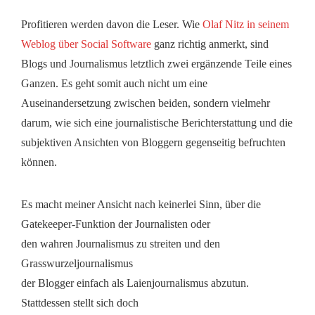
Profitieren werden davon die Leser. Wie
Olaf Nitz in seinem
Weblog über Social Software
ganz richtig anmerkt, sind
Blogs und Journalismus letztlich zwei ergänzende Teile eines
Ganzen. Es geht somit auch nicht um eine
Auseinandersetzung zwischen beiden, sondern vielmehr
darum, wie sich eine journalistische Berichterstattung und die
subjektiven Ansichten von Bloggern gegenseitig befruchten
können.
Es macht meiner Ansicht nach keinerlei Sinn, über die
Gatekeeper-Funktion der Journalisten oder
den wahren Journalismus zu streiten und den
Grasswurzeljournalismus
der Blogger einfach als Laienjournalismus abzutun.
Stattdessen stellt sich doch