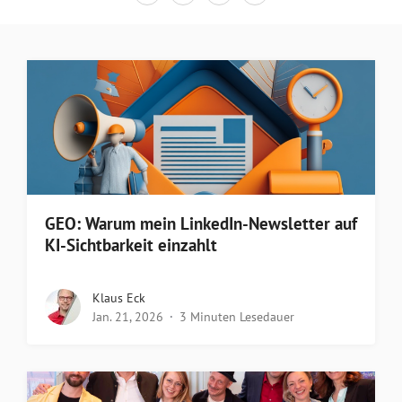
GEO: Warum mein LinkedIn-Newsletter auf
KI-Sichtbarkeit einzahlt
Klaus Eck
Jan. 21, 2026
3 Minuten Lesedauer