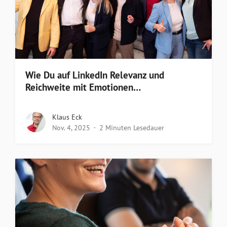
Wie Du auf LinkedIn Relevanz und
Reichweite mit Emotionen…
Klaus Eck
Nov. 4, 2025
2 Minuten Lesedauer