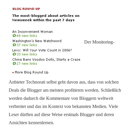
Der Monitoring-
Anbieter Technorati selbst geht davon aus, dass von solchen
Deals die Blogger am meisten profitieren werden. Schließlich
werden dadurch die Kommentare von Bloggern weltweit
verbreitet und das im Kontext von bekannten Medien. Viele
Leser dürften auf diese Weise erstmals Blogger und deren
Ansichten kennenlernen.