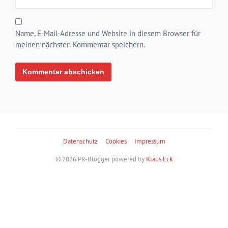
Name, E-Mail-Adresse und Website in diesem Browser für
meinen nächsten Kommentar speichern.
Alternative:
Datenschutz
Cookies
Impressum
© 2026 PR-Blogger powered by
Klaus Eck