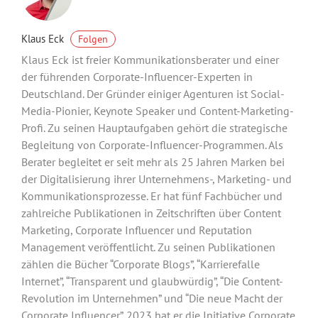
Klaus Eck
Folgen
Klaus Eck ist freier Kommunikationsberater und einer
der führenden Corporate-Influencer-Experten in
Deutschland. Der Gründer einiger Agenturen ist Social-
Media-Pionier, Keynote Speaker und Content-Marketing-
Profi. Zu seinen Hauptaufgaben gehört die strategische
Begleitung von Corporate-Influencer-Programmen. Als
Berater begleitet er seit mehr als 25 Jahren Marken bei
der Digitalisierung ihrer Unternehmens-, Marketing- und
Kommunikationsprozesse. Er hat fünf Fachbücher und
zahlreiche Publikationen in Zeitschriften über Content
Marketing, Corporate Influencer und Reputation
Management veröffentlicht. Zu seinen Publikationen
zählen die Bücher “Corporate Blogs”, “Karrierefalle
Internet”, “Transparent und glaubwürdig”, “Die Content-
Revolution im Unternehmen” und “Die neue Macht der
Corporate Influencer”. 2023 hat er die Initiative Corporate