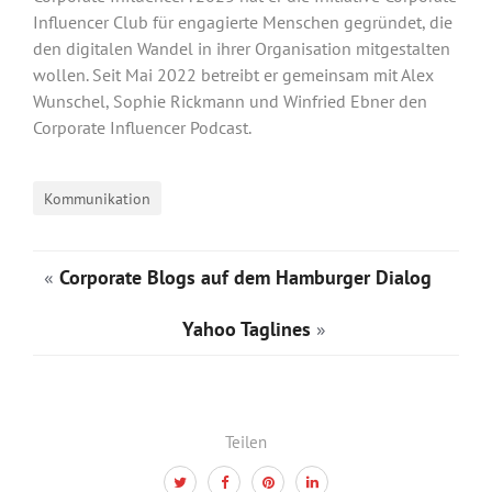
Influencer Club für engagierte Menschen gegründet, die
den digitalen Wandel in ihrer Organisation mitgestalten
wollen. Seit Mai 2022 betreibt er gemeinsam mit Alex
Wunschel, Sophie Rickmann und Winfried Ebner den
Corporate Influencer Podcast.
Kommunikation
«
Corporate Blogs auf dem Hamburger Dialog
Yahoo Taglines
»
Teilen