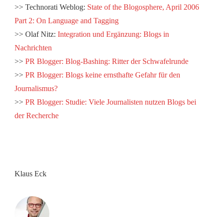
>> Technorati Weblog:
State of the Blogosphere, April 2006
Part 2: On Language and Tagging
>> Olaf Nitz:
Integration und Ergänzung: Blogs in
Nachrichten
>>
PR Blogger: Blog-Bashing: Ritter der Schwafelrunde
>>
PR Blogger: Blogs keine ernsthafte Gefahr für den
Journalismus?
>>
PR Blogger: Studie: Viele Journalisten nutzen Blogs bei
der Recherche
Klaus Eck