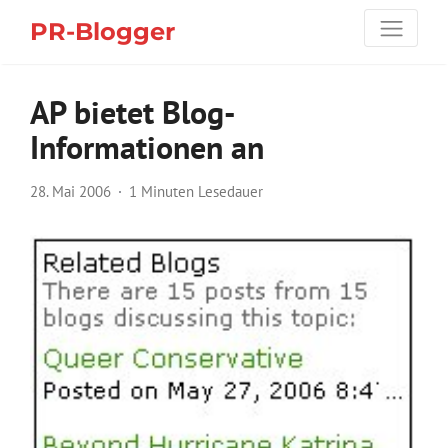
PR-Blogger
AP bietet Blog-
Informationen an
28. Mai 2006
1 Minuten Lesedauer