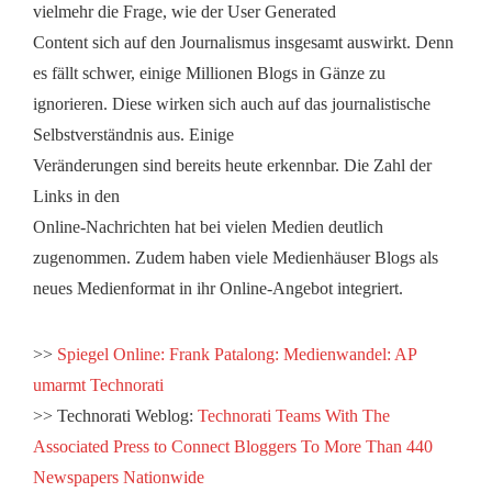
vielmehr die Frage, wie der User Generated
Content sich auf den Journalismus insgesamt auswirkt. Denn
es fällt schwer, einige Millionen Blogs in Gänze zu
ignorieren. Diese wirken sich auch auf das journalistische
Selbstverständnis aus. Einige
Veränderungen sind bereits heute erkennbar. Die Zahl der
Links in den
Online-Nachrichten hat bei vielen Medien deutlich
zugenommen. Zudem haben viele Medienhäuser Blogs als
neues Medienformat in ihr Online-Angebot integriert.
>>
Spiegel Online: Frank Patalong: Medienwandel: AP
umarmt Technorati
>> Technorati Weblog:
Technorati Teams With The
Associated Press to Connect Bloggers To More Than 440
Newspapers Nationwide