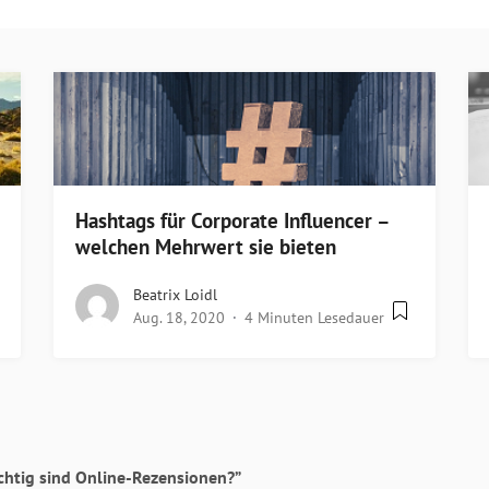
Hashtags für Corporate Influencer –
welchen Mehrwert sie bieten
Beatrix Loidl
Aug. 18, 2020
4 Minuten Lesedauer
ichtig sind Online-Rezensionen?”