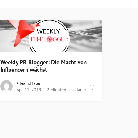
Weekly PR-Blogger: Die Macht von
Influencern wächst
#teamdTales
Apr. 12, 2019
2 Minuten Lesedauer