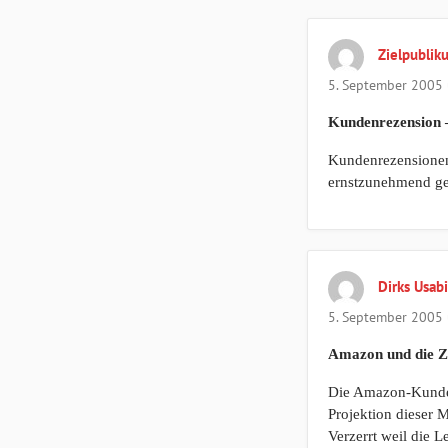
Zielpubli
5. September 2005
Kundenrezension 
Kundenrezensionen 
ernstzunehmend ge
Dirks Usabi
5. September 2005
Amazon und die Z
Die Amazon-Kundenr
Projektion dieser M
Verzerrt weil die 