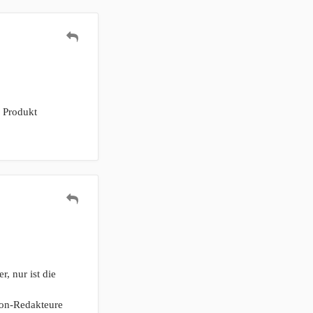
n Produkt
, nur ist die
zon-Redakteure