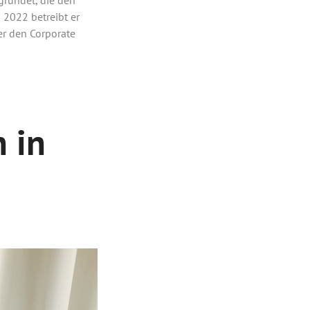
 2022 betreibt er
r den Corporate
 in