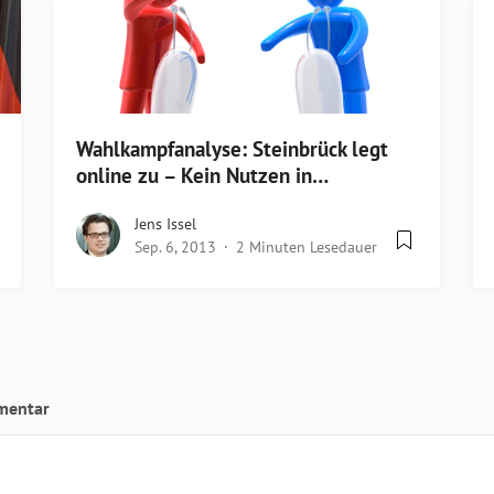
Wahlkampfanalyse: Steinbrück legt
online zu – Kein Nutzen in…
Jens Issel
Sep. 6, 2013
2 Minuten Lesedauer
mentar