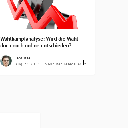
Wahlkampfanalyse: Wird die Wahl
doch noch online entschieden?
Jens Issel
Aug. 23, 2013
3 Minuten Lesedauer