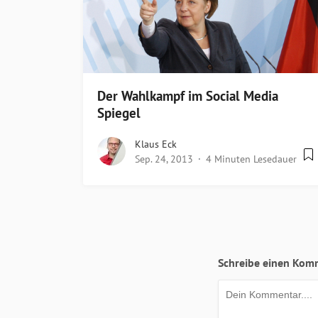
Der Wahlkampf im Social Media
Spiegel
Klaus Eck
Sep. 24, 2013
4 Minuten Lesedauer
Schreibe einen Kom