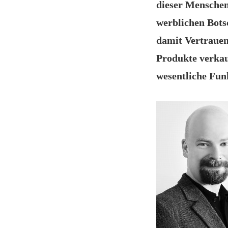
dieser Menschen 
werblichen Bots
damit Vertrauen
Produkte verkau
wesentliche Fun