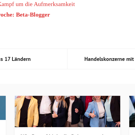
Kampf um die Aufmerksamkeit
oche: Beta-Blogger
us 17 Ländern
Handelskonzerne mit