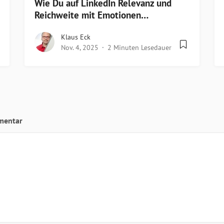
Wie Du auf LinkedIn Relevanz und
Reichweite mit Emotionen…
Klaus Eck
Nov. 4, 2025
2 Minuten Lesedauer
mentar