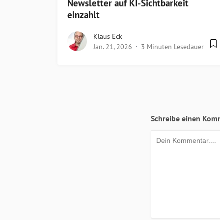
Newsletter auf KI-Sichtbarkeit
einzahlt
Klaus Eck
Jan. 21, 2026
3 Minuten Lesedauer
Schreibe einen Kom