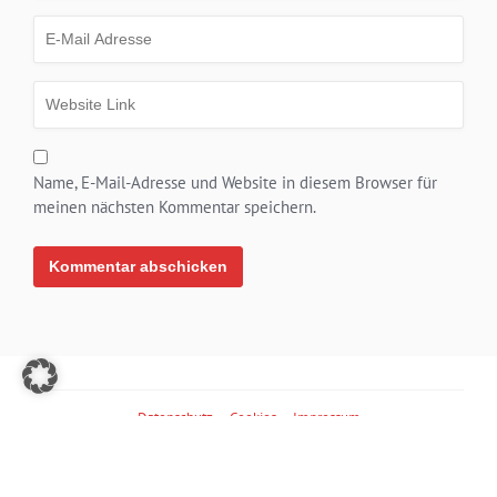
Name, E-Mail-Adresse und Website in diesem Browser für
meinen nächsten Kommentar speichern.
Alternative:
Datenschutz
Cookies
Impressum
© 2026 PR-Blogger powered by
Klaus Eck