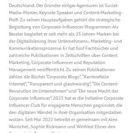
Deutschland. Der Gründer einiger Agenturen ist Social-
Media-Pionier, Keynote Speaker und Content-Marketing-
Profi. Zu seinen Hauptaufgaben gehört die strategische
Begleitung von Corporate-Influencer-Programmen. Als
Berater begleitet er seit mehr als 25 Jahren Marken bei
der Digitalisierung ihrer Unternehmens-, Marketing- und
Kommunikationsprozesse. Er hat fünf Fachbücher und
zahlreiche Publikationen in Zeitschriften über Content
Marketing, Corporate Influencer und Reputation
Management veröffentlicht. Zu seinen Publikationen
zählen die Bücher “Corporate Blogs”, “Karrierefalle
Internet”, “Transparent und glaubwürdig”, “Die Content-
Revolution im Unternehmen” und “Die neue Macht der
Corporate Influencer”. 2023 hat er die Initiative Corporate
Influencer Club für engagierte Menschen gegründet, die
den digitalen Wandel in ihrer Organisation mitgestalten
wollen. Seit Mai 2022 betreibt er gemeinsam mit Alex
Wunschel, Sophie Rickmann und Winfried Ebner den