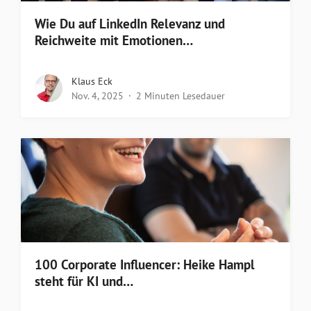
Wie Du auf LinkedIn Relevanz und
Reichweite mit Emotionen…
Klaus Eck
Nov. 4, 2025
2 Minuten Lesedauer
100 Corporate Influencer: Heike Hampl
steht für KI und…