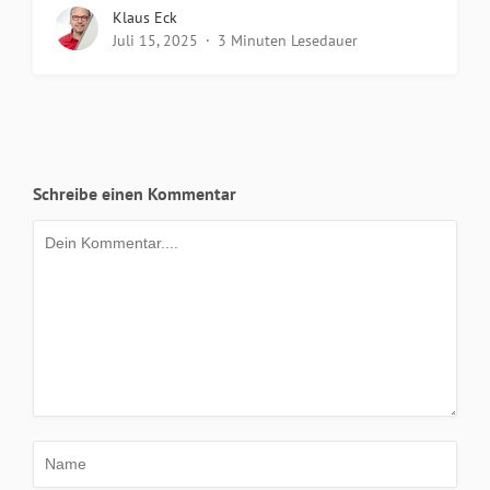
Klaus Eck
Juli 15, 2025
3 Minuten Lesedauer
Schreibe einen Kommentar