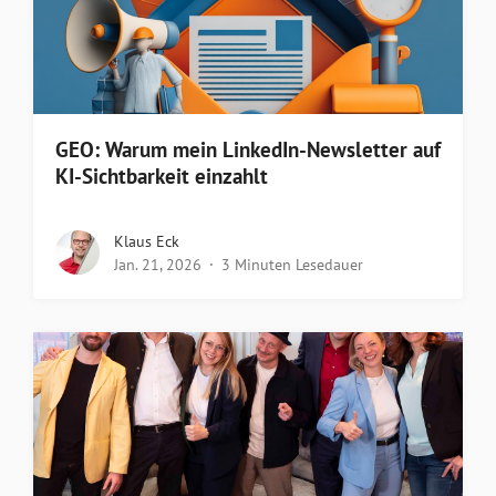
GEO: Warum mein LinkedIn-Newsletter auf
KI-Sichtbarkeit einzahlt
Klaus Eck
Jan. 21, 2026
3 Minuten Lesedauer