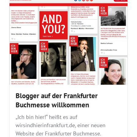
Blogger auf der Frankfurter
Buchmesse willkommen
„Ich bin hier!“ heißt es auf
wirsindhierinfrankfurt.de, einer neuen
Website der Frankfurter Buchmesse.