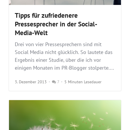
Tipps für zufriedenere
Pressesprecher in der Social-
Media-Welt
Drei von vier Pressesprechern sind mit
Social Media nicht glücklich. So lautete das
Ergebnis einer Studie, über die ich vor
einigen Monaten im PR-Blogger stolperte....
3. Dezember 2013
7
5 Minuten Lesedauer