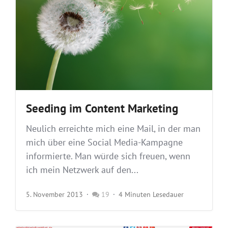
Seeding im Content Marketing
Neulich erreichte mich eine Mail, in der man
mich über eine Social Media-Kampagne
informierte. Man würde sich freuen, wenn
ich mein Netzwerk auf den...
5. November 2013
19
4 Minuten Lesedauer