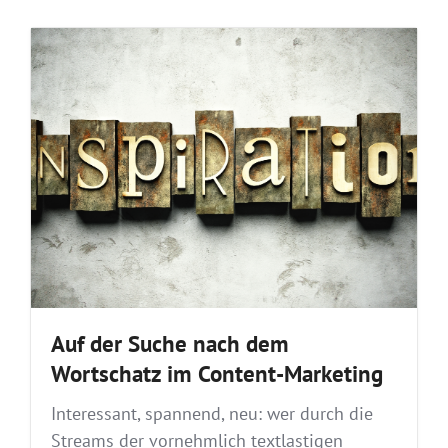
Auf der Suche nach dem
Wortschatz im Content-Marketing
Interessant, spannend, neu: wer durch die
Streams der vornehmlich textlastigen