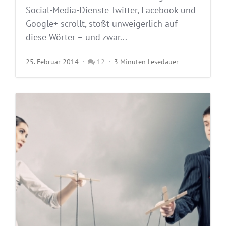
Social-Media-Dienste Twitter, Facebook und
Google+ scrollt, stößt unweigerlich auf
diese Wörter – und zwar...
25. Februar 2014
12
3 Minuten Lesedauer